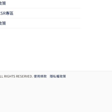
政策
SR專區
政策
 RIGHTS RESERVED.
使用條款
隱私權政策