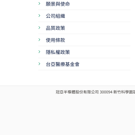
願景與使命
公司組織
品質政策
使用條款
隱私權政策
台亞醫療基金會
冠亞半導體股份有限公司 300094 新竹科學園區新竹市力行五