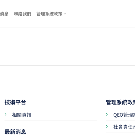
消息
聯絡我們
管理系統政策
技術平台
管理系統政
相關資訊
QEO管理
社會責任
最新消息