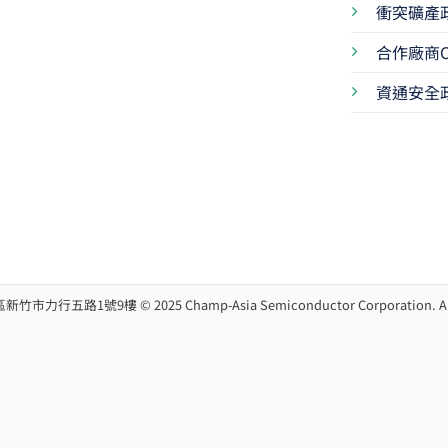
衝突礦產
合作廠商C
資通安全
路1號9樓 © 2025 Champ-Asia Semiconductor Corporation. ALL