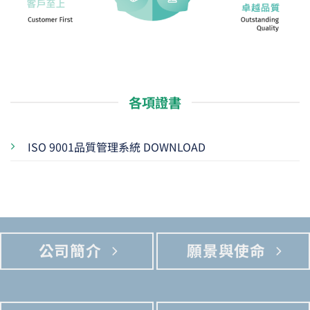
各項證書
ISO 9001品質管理系統 DOWNLOAD
公司簡介
願景與使命