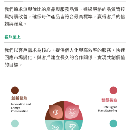
我們追求無與倫比的產品與服務品質，透過嚴格的品質管控
與持續改善，確保每件產品皆符合最高標準，贏得客戶的信
賴與滿意。
客戶至上
我們以客戶需求為核心，提供個人化與高效率的服務，快速
回應市場變化，與客戶建立長久的合作關係，實現共創價值
的目標。