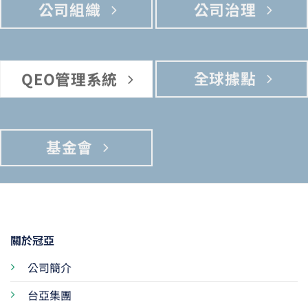
公司組織
公司治理
全球據點
QEO管理系統
基金會
關於冠亞
公司簡介
台亞集團