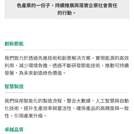
色產業的一份子，持續推展與落實企業社會責任
的行動。
創新節能
我們致力於透過先進技術和創意解決方案，實現能源的高效
利用，減少環境負擔。透過不斷研發節能技術，推動可持續
發展，為未來創造綠色價值。
智慧製造
我們採用智能化的製造流程，整合大數據、人工智慧與自動
化技術，提升生產效率與靈活性，確保產品的高精度與一致
性，引領產業升級。
卓越品質