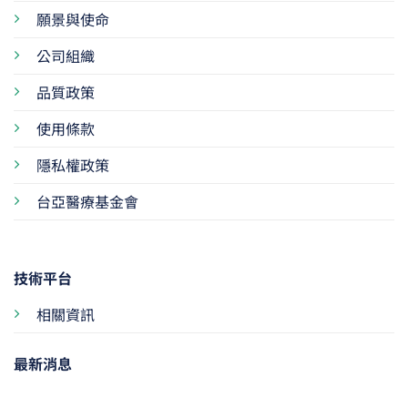
願景與使命
公司組織
品質政策
使用條款
隱私權政策
台亞醫療基金會
技術平台
相關資訊
最新消息