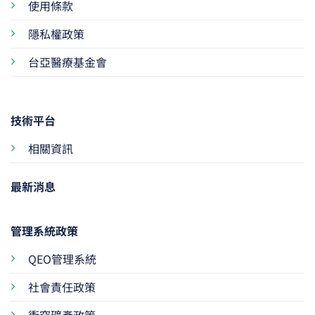
使用條款
隱私權政策
台亞醫療基金會
技術平台
相關資訊
最新消息
管理系統政策
QEO管理系統
社會責任政策