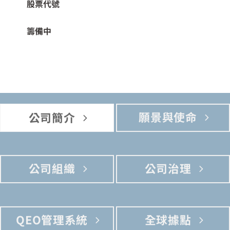
股票代號
籌備中
願景與使命
公司簡介
公司組織
公司治理
QEO管理系統
全球據點