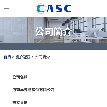
Skip
to
content
公司簡介
首頁
>
關於冠亞
>
公司簡介
公司名稱
冠亞半導體股份有限公司
設立日期