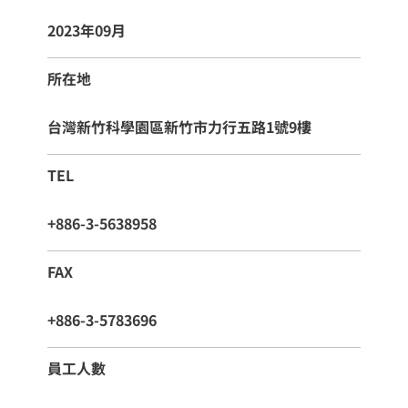
2023年09月
所在地
台灣新竹科學園區新竹市力行五路1號9樓
TEL
+886-3-5638958
FAX
+886-3-5783696
員工人數