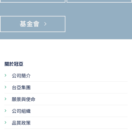
基金會
關於冠亞
公司簡介
台亞集團
願景與使命
公司組織
品質政策